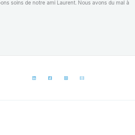
ons soins de notre ami Laurent. Nous avons du mal à