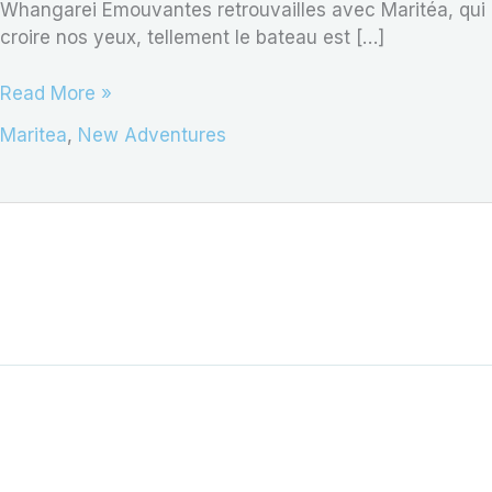
Whangarei Emouvantes retrouvailles avec Maritéa, qui 
croire nos yeux, tellement le bateau est […]
Read More »
Maritea
,
New Adventures