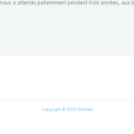
nous a attendu patiemment pendant trois années, aux b
Copyright © 2026 Maritéa