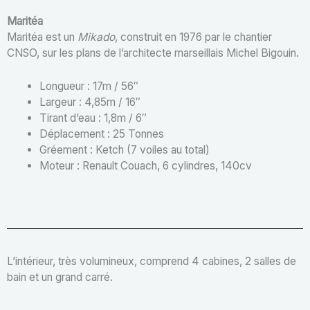
Maritéa
Maritéa est un
Mikado
, construit en 1976 par le chantier
CNSO, sur les plans de l’architecte marseillais Michel Bigouin.
Longueur : 17m / 56″
Largeur : 4,85m / 16″
Tirant d’eau : 1,8m / 6″
Déplacement : 25 Tonnes
Gréement : Ketch (7 voiles au total)
Moteur : Renault Couach, 6 cylindres, 140cv
L’intérieur, très volumineux, comprend 4 cabines, 2 salles de
bain et un grand carré.