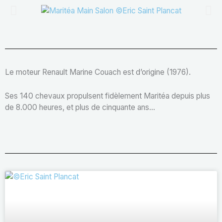
Le moteur Renault Marine Couach est d’origine (1976).
Ses 140 chevaux propulsent fidèlement Maritéa depuis plus
de 8.000 heures, et plus de cinquante ans…