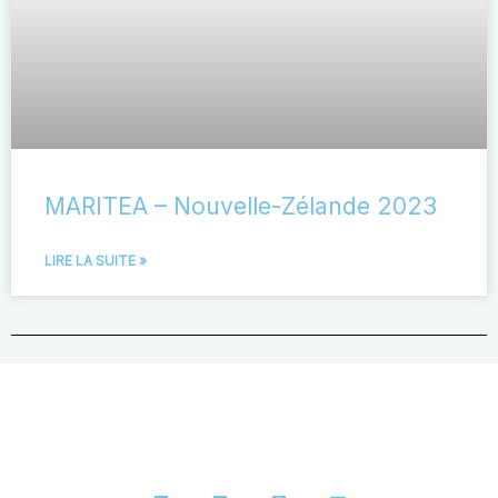
MARITEA – Nouvelle-Zélande 2023
LIRE LA SUITE »