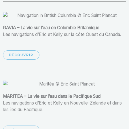
GAVIA – La vie sur l’eau en Colombie Britannique
Les navigations d’Eric et Kelly sur la côte Ouest du Canada.
DÉCOUVRIR
MARITEA – La vie sur l’eau dans le Pacifique Sud
Les navigations d’Eric et Kelly en Nouvelle-Zélande et dans
les îles du Pacifique.