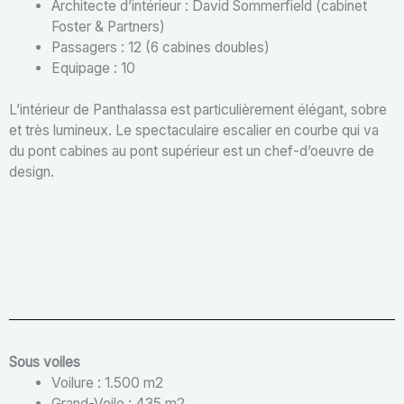
Architecte d’intérieur : David Sommerfield (cabinet
Foster & Partners)
Passagers : 12 (6 cabines doubles)
Equipage : 10
L’intérieur de Panthalassa est particulièrement élégant, sobre
et très lumineux. Le spectaculaire escalier en courbe qui va
du pont cabines au pont supérieur est un chef-d’oeuvre de
design.
Sous voiles
Voilure : 1.500 m2
Grand-Voile : 435 m2