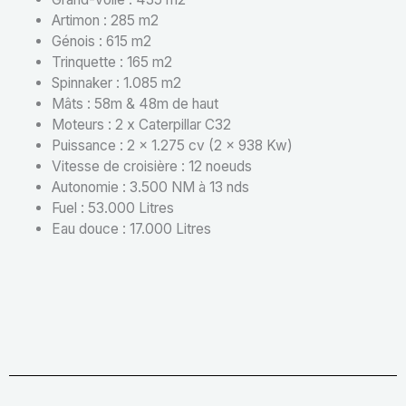
Artimon : 285 m2
Génois : 615 m2
Trinquette : 165 m2
Spinnaker : 1.085 m2
Mâts : 58m & 48m de haut
Moteurs : 2 x Caterpillar C32
Puissance : 2 x 1.275 cv (2 x 938 Kw)
Vitesse de croisière : 12 noeuds
Autonomie : 3.500 NM à 13 nds
Fuel : 53.000 Litres
Eau douce : 17.000 Litres