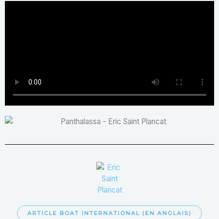
ARTICLE BOAT INTERNATIONAL (EN ANGLAIS)