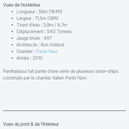
Vues de l’extérieur
Longueur : 56m (184ft)
Largeur : 11,5m (38ft)
Tirant d’eau : 3,9m / 9,7m
Déplacement : 540 Tonnes
Jauge brute : 497
Architecte : Ron Holland
Chantier :
Perini Navi
Année : 2010
Panthalassa fait partie d’une série de plusieurs sister-ships
construits par le chantier italien Perini Navi.
Vues du pont & de l’intérieur