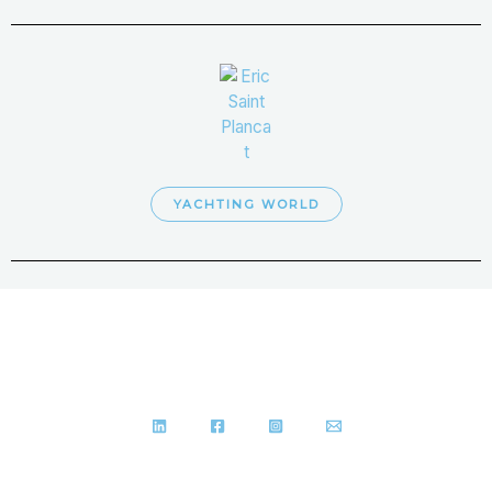
YACHTING WORLD